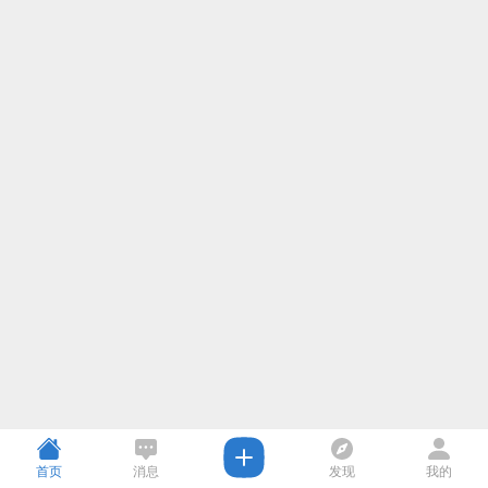
首页
消息
发现
我的